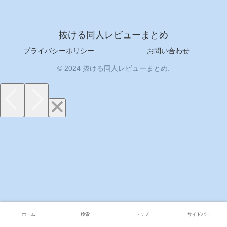
抜ける同人レビューまとめ
プライバシーポリシー
お問い合わせ
© 2024 抜ける同人レビューまとめ.
ホーム
検索
トップ
サイドバー