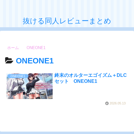
抜ける同人レビューまとめ
ホーム
ONEONE1
ONEONE1
終末のオルターエゴイズム＋DLC
ONEONE1
セット ONEONE1
2026.05.13