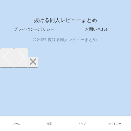
抜ける同人レビューまとめ
プライバシーポリシー
お問い合わせ
© 2024 抜ける同人レビューまとめ.
ホーム
検索
トップ
サイドバー