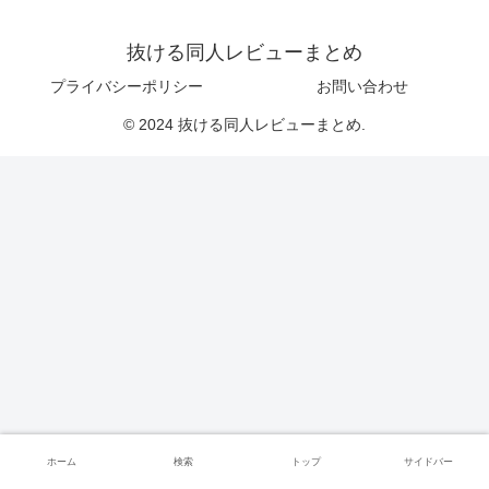
抜ける同人レビューまとめ
プライバシーポリシー
お問い合わせ
© 2024 抜ける同人レビューまとめ.
ホーム
検索
トップ
サイドバー