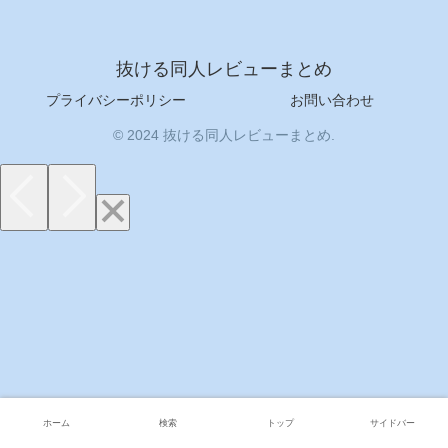
抜ける同人レビューまとめ
プライバシーポリシー
お問い合わせ
© 2024 抜ける同人レビューまとめ.
ホーム
検索
トップ
サイドバー