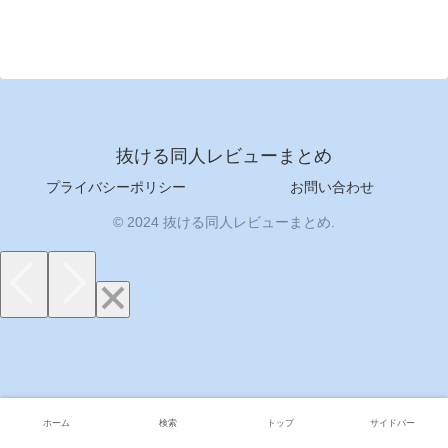
抜ける同人レビューまとめ
プライバシーポリシー
お問い合わせ
© 2024 抜ける同人レビューまとめ.
ホーム
検索
トップ
サイドバー