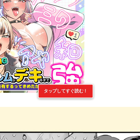
タップしてすぐ読む！