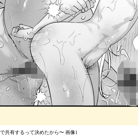
で共有するって決めたから〜 画像1