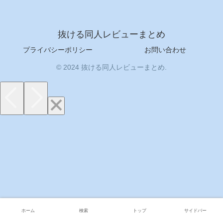
抜ける同人レビューまとめ
プライバシーポリシー
お問い合わせ
© 2024 抜ける同人レビューまとめ.
ホーム
検索
トップ
サイドバー