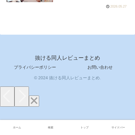
2026.05.27
抜ける同人レビューまとめ
プライバシーポリシー
お問い合わせ
© 2024 抜ける同人レビューまとめ.
ホーム
検索
トップ
サイドバー