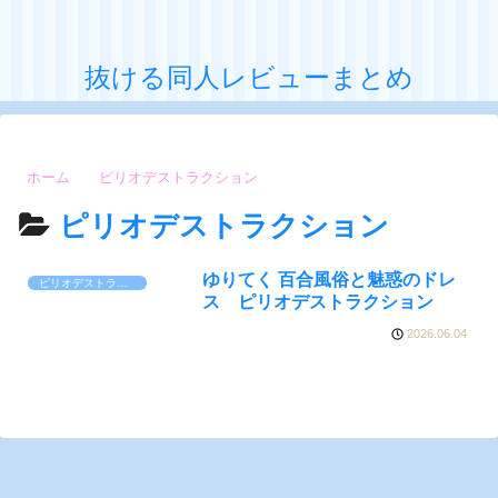
抜ける同人レビューまとめ
ホーム
ピリオデストラクション
ピリオデストラクション
ゆりてく 百合風俗と魅惑のドレ
ピリオデストラクション
ス ピリオデストラクション
2026.06.04