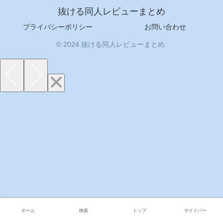
抜ける同人レビューまとめ
プライバシーポリシー
お問い合わせ
© 2024 抜ける同人レビューまとめ.
ホーム
検索
トップ
サイドバー