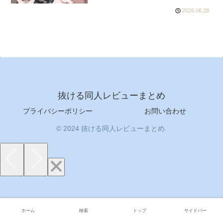
2026.06.28
抜ける同人レビューまとめ
プライバシーポリシー
お問い合わせ
© 2024 抜ける同人レビューまとめ.
ホーム
検索
トップ
サイドバー