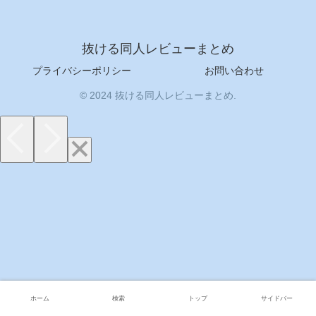
抜ける同人レビューまとめ
プライバシーポリシー
お問い合わせ
© 2024 抜ける同人レビューまとめ.
ホーム
検索
トップ
サイドバー