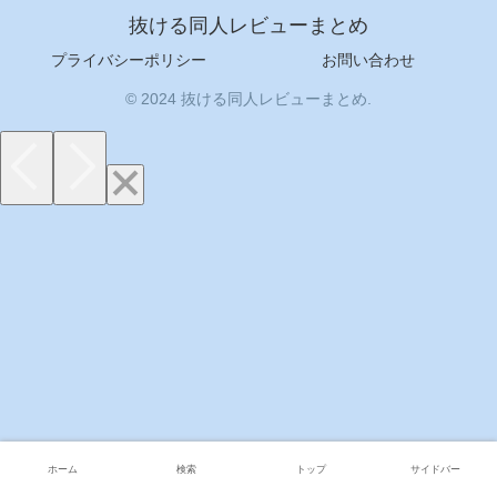
抜ける同人レビューまとめ
プライバシーポリシー
お問い合わせ
© 2024 抜ける同人レビューまとめ.
ホーム
検索
トップ
サイドバー