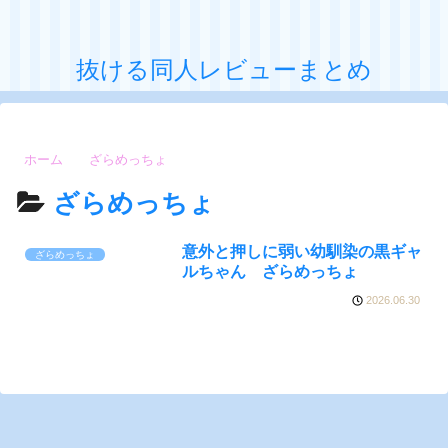
抜ける同人レビューまとめ
ホーム
ざらめっちょ
ざらめっちょ
意外と押しに弱い幼馴染の黒ギャ
ざらめっちょ
ルちゃん ざらめっちょ
2026.06.30