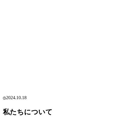
2024.10.18
私たちについて