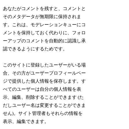
あなたがコメントを残すと、コメントと
そのメタデータが無期限に保持されま
す。これは、モデレーションキューにコ
メントを保持しておく代わりに、フォロ
ーアップのコメントを自動的に認識し承
認できるようにするためです。
このサイトに登録したユーザーがいる場
合、その方がユーザープロフィールペー
ジで提供した個人情報を保存します。す
べてのユーザーは自分の個人情報を表
示、編集、削除することができます (た
だしユーザー名は変更することができま
せん)。サイト管理者もそれらの情報を
表示、編集できます。