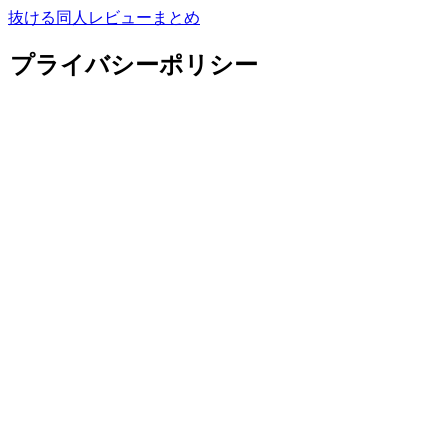
抜ける同人レビューまとめ
プライバシーポリシー