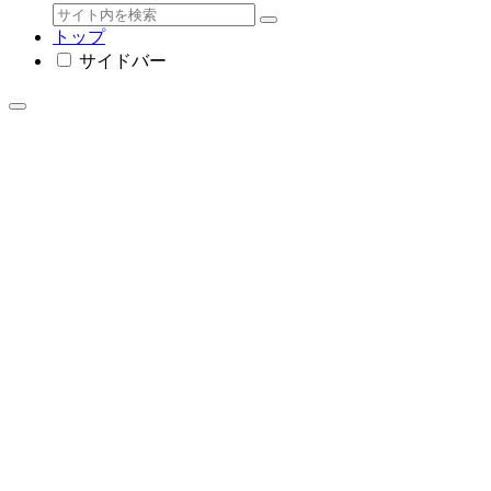
トップ
サイドバー