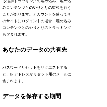
る追加トラッキングの埋め込み、埋め込
みコンテンツとのやりとりの監視を行う
ことがあります。アカウントを使ってそ
のサイトにログイン中の場合、埋め込み
コンテンツとのやりとりのトラッキング
も含まれます。
あなたのデータの共有先
パスワードリセットをリクエストする
と、IP アドレスがリセット用のメールに
含まれます。
データを保存する期間