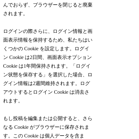
んでおらず、ブラウザーを閉じると廃棄
されます。
ログインの際さらに、ログイン情報と画
面表示情報を保持するため、私たちはい
くつかの Cookie を設定します。ログイ
ン Cookie は2日間、画面表示オプション
Cookie は1年間保持されます。「ログイ
ン状態を保存する」を選択した場合、ロ
グイン情報は2週間維持されます。ログ
アウトするとログイン Cookie は消去さ
れます。
もし投稿を編集または公開すると、さら
なる Cookie がブラウザーに保存されま
す。この Cookie は個人データを含ま