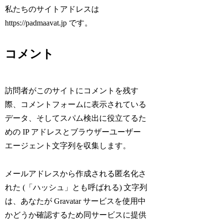
私たちのサイトアドレスは
https://padmaavat.jp です。
コメント
訪問者がこのサイトにコメントを残す
際、コメントフォームに表示されている
データ、そしてスパム検出に役立てるた
めの IP アドレスとブラウザーユーザー
エージェント文字列を収集します。
メールアドレスから作成される匿名化さ
れた (「ハッシュ」とも呼ばれる) 文字列
は、あなたが Gravatar サービスを使用中
かどうか確認するため同サービスに提供