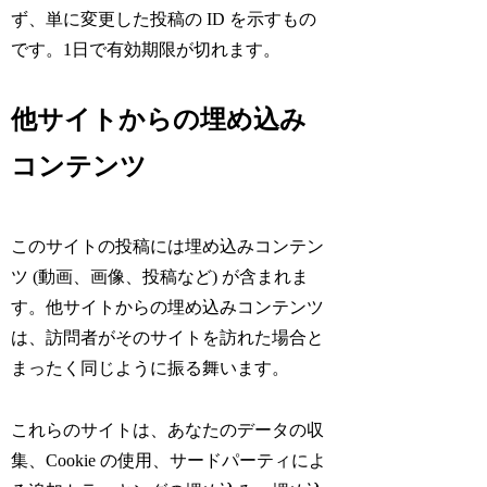
ず、単に変更した投稿の ID を示すもの
です。1日で有効期限が切れます。
他サイトからの埋め込み
コンテンツ
このサイトの投稿には埋め込みコンテン
ツ (動画、画像、投稿など) が含まれま
す。他サイトからの埋め込みコンテンツ
は、訪問者がそのサイトを訪れた場合と
まったく同じように振る舞います。
これらのサイトは、あなたのデータの収
集、Cookie の使用、サードパーティによ