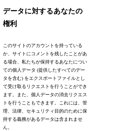
データに対するあなたの
権利
このサイトのアカウントを持っている
か、サイトにコメントを残したことがあ
る場合、私たちが保持するあなたについ
ての個人データ (提供したすべてのデー
タを含む) をエクスポートファイルとし
て受け取るリクエストを行うことができ
ます。また、個人データの消去リクエス
トを行うこともできます。これには、管
理、法律、セキュリティ目的のために保
持する義務があるデータは含まれませ
ん。