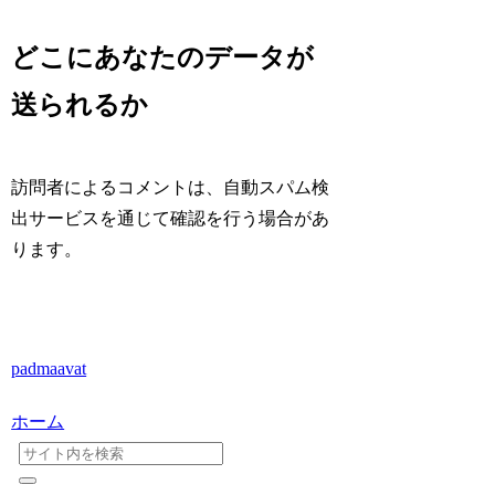
どこにあなたのデータが
送られるか
訪問者によるコメントは、自動スパム検
出サービスを通じて確認を行う場合があ
ります。
padmaavat
ホーム