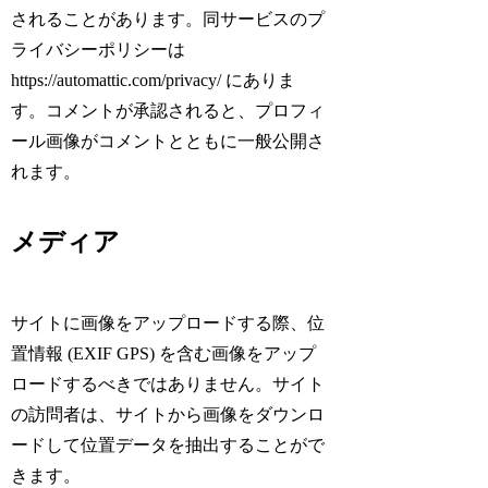
されることがあります。同サービスのプ
ライバシーポリシーは
https://automattic.com/privacy/ にありま
す。コメントが承認されると、プロフィ
ール画像がコメントとともに一般公開さ
れます。
メディア
サイトに画像をアップロードする際、位
置情報 (EXIF GPS) を含む画像をアップ
ロードするべきではありません。サイト
の訪問者は、サイトから画像をダウンロ
ードして位置データを抽出することがで
きます。