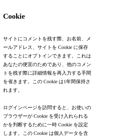
Cookie
サイトにコメントを残す際、お名前、メ
ールアドレス、サイトを Cookie に保存
することにオプトインできます。これは
あなたの便宜のためであり、他のコメン
トを残す際に詳細情報を再入力する手間
を省きます。この Cookie は1年間保持さ
れます。
ログインページを訪問すると、お使いの
ブラウザーが Cookie を受け入れられる
かを判断するために一時 Cookie を設定
します。この Cookie は個人データを含